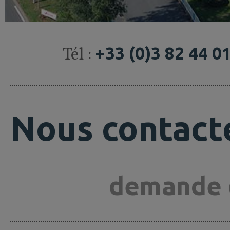
Tél :
+33 (0)3 82 44 0
Nous contact
demande 