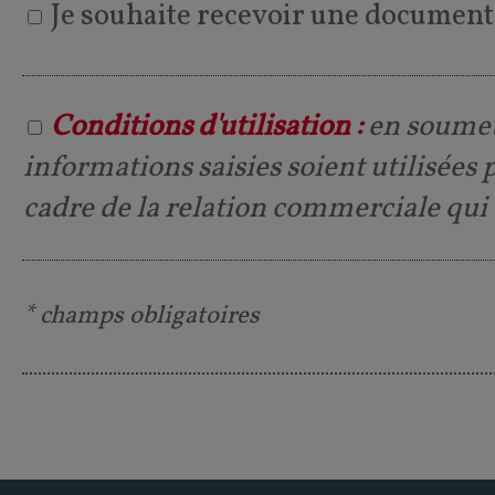
Je souhaite recevoir une document
Conditions d'utilisation :
en soumett
informations saisies soient utilisées
cadre de la relation commerciale qui
* champs obligatoires