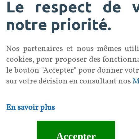
Le respect de v
notre priorité.
Nos partenaires et nous-mêmes utilis
cookies, pour proposer des fonctionnali
le bouton "Accepter" pour donner vot
sur votre décision en consultant nos
M
En savoir plus
Accepter