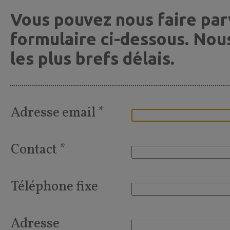
Vous pouvez nous faire par
formulaire ci-dessous. Nou
les plus brefs délais.
Adresse email *
Contact *
Téléphone fixe
Adresse