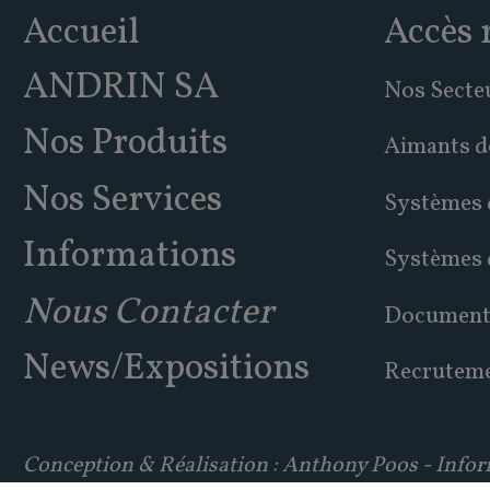
Accueil
Accès 
ANDRIN SA
Nos Secteu
Nos Produits
Aimants d
Nos Services
Systèmes 
Informations
Systèmes 
Nous Contacter
Document
News/Expositions
Recrutem
Conception & Réalisation : Anthony Poos - Infor