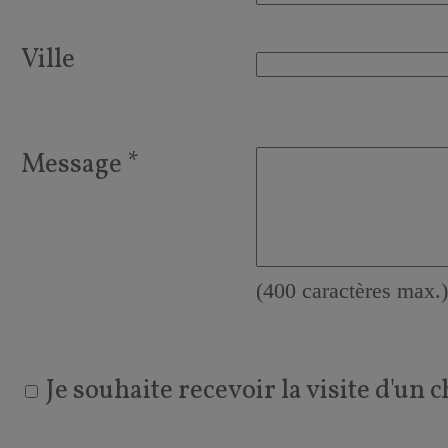
Ville
Message *
(400 caractères max.)
Je souhaite recevoir la visite d'un